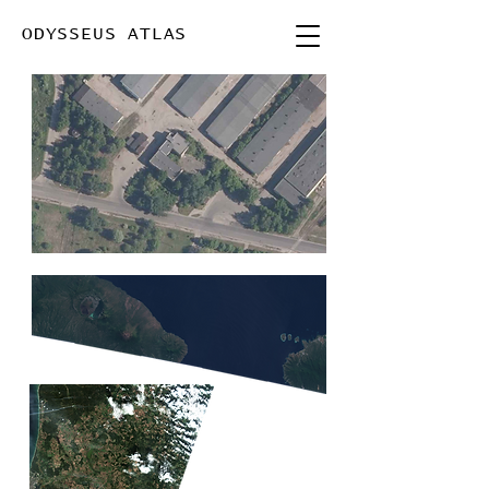
ODYSSEUS ATLAS